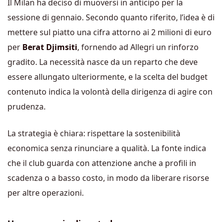
Il Milan ha deciso di muoversi in anticipo per la
sessione di gennaio. Secondo quanto riferito, l’idea è di
mettere sul piatto una cifra attorno ai 2 milioni di euro
per
Berat Djimsiti
, fornendo ad Allegri un rinforzo
gradito. La necessità nasce da un reparto che deve
essere allungato ulteriormente, e la scelta del budget
contenuto indica la volontà della dirigenza di agire con
prudenza.
La strategia è chiara: rispettare la sostenibilità
economica senza rinunciare a qualità. La fonte indica
che il club guarda con attenzione anche a profili in
scadenza o a basso costo, in modo da liberare risorse
per altre operazioni.