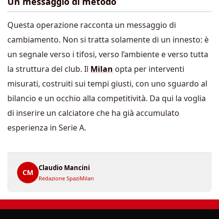
Un messaggio di metodo
Questa operazione racconta un messaggio di
cambiamento. Non si tratta solamente di un innesto: è
un segnale verso i tifosi, verso l’ambiente e verso tutta
la struttura del club. Il
Milan
opta per interventi
misurati, costruiti sui tempi giusti, con uno sguardo al
bilancio e un occhio alla competitività. Da qui la voglia
di inserire un calciatore che ha già accumulato
esperienza in Serie A.
Claudio Mancini
CM
Redazione SpaziMilan