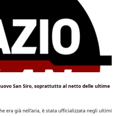
nuovo San Siro, soprattutto al netto delle ultime
 era già nell’aria, è stata ufficializzata negli ultimi