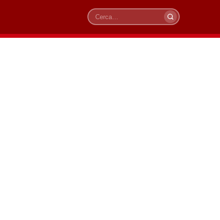
Cerca