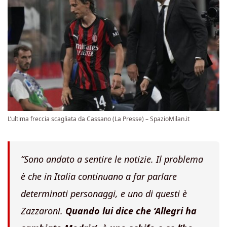
L’ultima freccia scagliata da Cassano (La Presse) – SpazioMilan.it
“
Sono andato a sentire le notizie. Il problema
è che in Italia continuano a far parlare
determinati personaggi, e uno di questi è
Zazzaroni.
Quando lui dice che ‘
Allegri ha