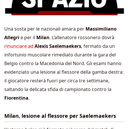
Una sosta per le nazionali amara per
Massimiliano
Allegri
e per il
Milan
. L’allenatore rossonero dovrà
rinunciare ad
Alexis Saelemaekers
, fermato da un
infortunio muscolare rimediato durante la gara del
Belgio contro la Macedonia del Nord. Gli esami hanno
evidenziato una lesione al flessore della gamba destra:
il giocatore resterà fuori per circa tre settimane,
saltando la delicata sfida di campionato contro la
Fiorentina
.
Milan, lesione al flessore per Saelemaekers