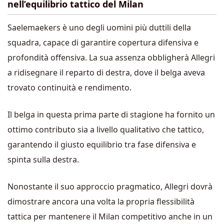
nell’equilibrio tattico del Milan
Saelemaekers è uno degli uomini più duttili della
squadra, capace di garantire copertura difensiva e
profondità offensiva. La sua assenza obbligherà Allegri
a ridisegnare il reparto di destra, dove il belga aveva
trovato continuità e rendimento.
Il belga in questa prima parte di stagione ha fornito un
ottimo contributo sia a livello qualitativo che tattico,
garantendo il giusto equilibrio tra fase difensiva e
spinta sulla destra.
Nonostante il suo approccio pragmatico, Allegri dovrà
dimostrare ancora una volta la propria flessibilità
tattica per mantenere il Milan competitivo anche in un