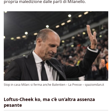
propria maledizione dalle parti di Milanello.
Stop in casa Milan: si ferma anche Balentien – La Presse – spaziomilan.it
Loftus-Cheek ko, ma c’è un’altra assenza
pesante