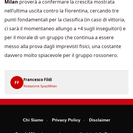
Milan
proverà a confermare la crescita mostrata
nell’ultima uscita contro la Fiorentina, cercando tre
punti fondamentali per la classifica (in caso di vittoria,
ci sarà il momentaneo allungo a +4 sugli inseguitori) e
per il morale di un gruppo che continua a essere
messo alla prova dagli imprevisti fisici, una costante
davvero molto spiacevole per il gruppo rossonero.
Francesco Fildi
FF
Redazione SpaziMilan
Chi Siamo
Privacy Policy
Disclaimer