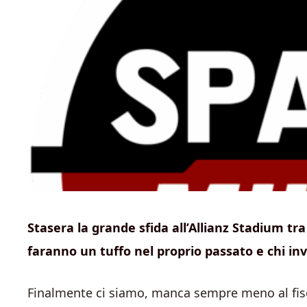
Stasera la grande sfida all’Allianz Stadium tra 
faranno un tuffo nel proprio passato e chi in
Finalmente ci siamo, manca sempre meno al fisch