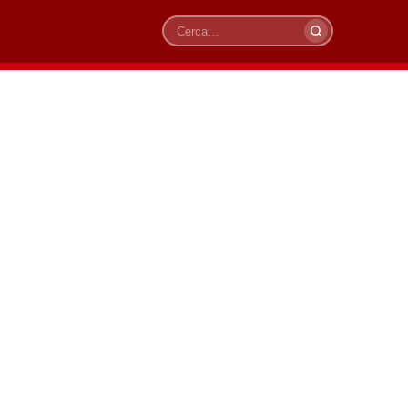
Cerca