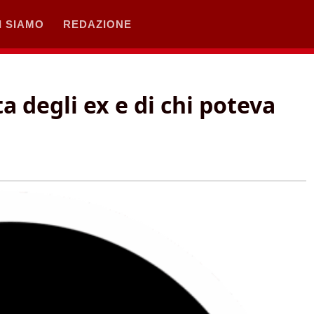
I SIAMO
REDAZIONE
ta degli ex e di chi poteva