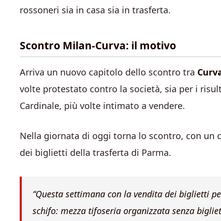
rossoneri sia in casa sia in trasferta.
Scontro Milan-Curva: il motivo
Arriva un nuovo capitolo dello scontro tra
Curv
volte protestato contro la società, sia per i risu
Cardinale, più volte intimato a vendere.
Nella giornata di oggi torna lo scontro, con un 
dei biglietti della trasferta di Parma.
“Questa settimana con la vendita dei biglietti per
schifo: mezza tifoseria organizzata senza biglie