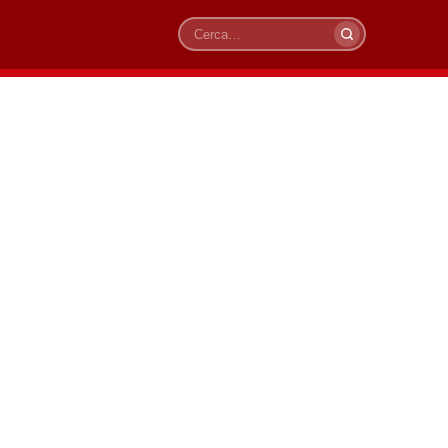
Cerca