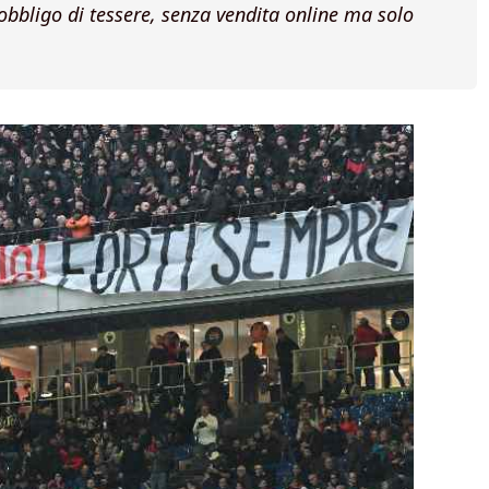
 obbligo di tessere, senza vendita online ma solo