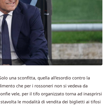
olo una sconfitta, quella all’esordio contro la
dimento che per i rossoneri non si vedeva da
nfie vele, per il tifo organizzato torna ad inasprirsi
stavolta le modalità di vendita dei biglietti ai tifosi