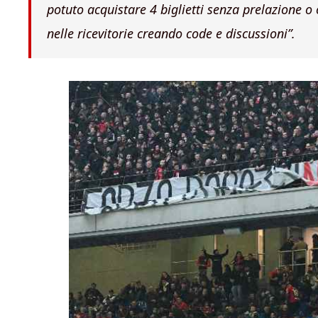
potuto acquistare 4 biglietti senza prelazione o
nelle ricevitorie creando code e discussioni”.