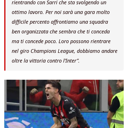
rientrando con Sarri che sta svolgendo un
ottimo lavoro. Per noi sarà una gara molto
difficile percento affrontiamo una squadra
ben organizzata che sembra che ti conceda
ma ti concede poco. Loro possono rientrare
nel giro Champions League, dobbiamo andare
oltre la vittoria contro l’Inter”.