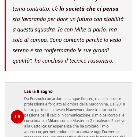
tema contratto: c’è
la società che ci pensa
,
sta lavorando per dare un futuro con stabilità
a questa squadra. Io con Mike ci parlo, ma
solo di campo. Sono contento perché lo vedo
sereno e sta confermando le sue grandi
qualità”, ha concluso il tecnico rossonero.
Laura Bisogno
Da Pozzuoli con ardore e sangue flegreo, ma con il cuore
professionale forgiato all'ombra della Madonnina. Dal 2018
faccio parte del network Nuovevoci, dove trasformo la
passione per il calcio in comunicazione. Il mio percorso si è
LB
consolidato a Milano con un Master in Giornalismo Sportivo
alla Cattolica: un'esperienza che ha svoltato il mio
approccio, permettendomi di raccontare oggi l'universo