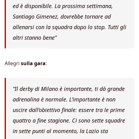
ed è disponibile. La prossima settimana,
Santiago Gimenez, dovrebbe tornare ad
allenarsi con la squadra dopo lo stop. Tutti gli
altri stanno bene”
Allegri
sulla gara
:
“Il derby di Milano è importante, ti dà grande
adrenalina è normale. L’importante è non
uscire dall’obiettivo finale: essere tra le prime
quattro a fine stagione. Ci sono sette squadre
in sette punti al momento, la Lazio sta