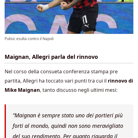
Pulisic esulta contro il Napoli
Maignan, Allegri parla del rinnovo
Nel corso della consueta conferenza stampa pre
partita, Allegri ha toccato vari punti tra cui il
rinnovo di
Mike Maignan
, tanto discusso negli ultimi mesi:
“Maignan è sempre stato uno dei portieri più
forti al mondo, quindi non sono meravigliato
del suo rendimento. Per quanto riguarda il