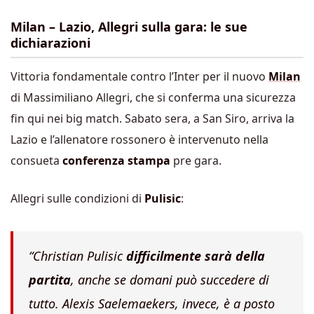
Milan – Lazio, Allegri sulla gara: le sue
dichiarazioni
Vittoria fondamentale contro l’Inter per il nuovo
Milan
di Massimiliano Allegri, che si conferma una sicurezza
fin qui nei big match. Sabato sera, a San Siro, arriva la
Lazio e l’allenatore rossonero è intervenuto nella
consueta
conferenza stampa
pre gara.
Allegri sulle condizioni di
Pulisic
:
“Christian Pulisic
difficilmente sarà della
partita
, anche se domani può succedere di
tutto. Alexis Saelemaekers, invece, è a posto