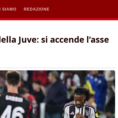
I SIAMO
REDAZIONE
ella Juve: si accende l’asse