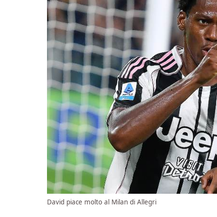
David piace molto al Milan di Allegri