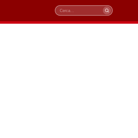
Cerca