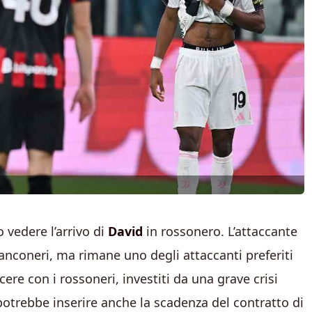
 vedere l’arrivo di
David
in rossonero. L’attaccante
anconeri, ma rimane uno degli attaccanti preferiti
re con i rossoneri, investiti da una grave crisi
 potrebbe inserire anche la scadenza del contratto di