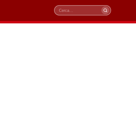
Cerca