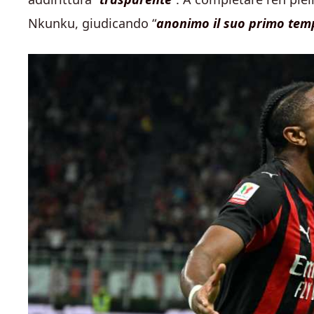
Nkunku, giudicando “
anonimo il suo primo tem