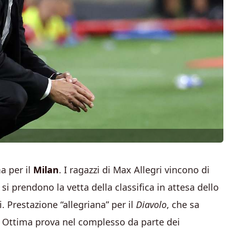
a per il
Milan
. I ragazzi di Max Allegri vincono di
 si prendono la vetta della classifica in attesa dello
 Prestazione “allegriana” per il
Diavolo
, che sa
o. Ottima prova nel complesso da parte dei