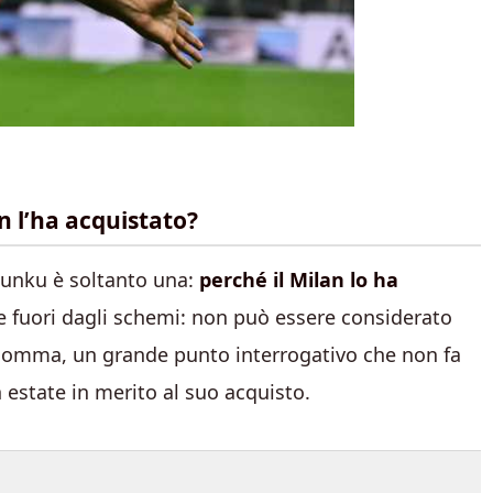
n l’ha acquistato?
kunku è soltanto una:
perché il Milan lo ha
 fuori dagli schemi: non può essere considerato
nsomma, un grande punto interrogativo che non fa
 estate in merito al suo acquisto.