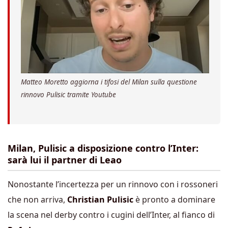
Matteo Moretto aggiorna i tifosi del Milan sulla questione
rinnovo Pulisic tramite Youtube
Milan, Pulisic a disposizione contro l’Inter:
sarà lui il partner di Leao
Nonostante l’incertezza per un rinnovo con i rossoneri
che non arriva,
Christian Pulisic
è pronto a dominare
la scena nel derby contro i cugini dell’Inter, al fianco di