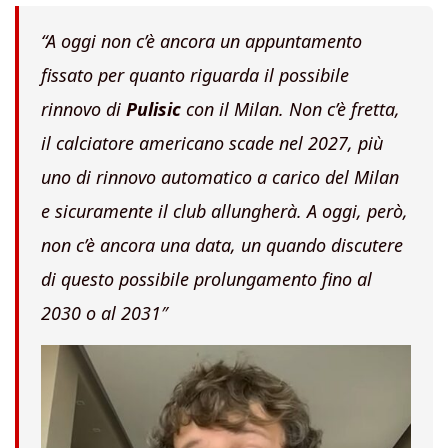
“A oggi non c’è ancora un appuntamento
fissato per quanto riguarda il possibile
rinnovo di
Pulisic
con il Milan. Non c’è fretta,
il calciatore americano scade nel 2027, più
uno di rinnovo automatico a carico del Milan
e sicuramente il club allungherà. A oggi, però,
non c’è ancora una data, un quando discutere
di questo possibile prolungamento fino al
2030 o al 2031″