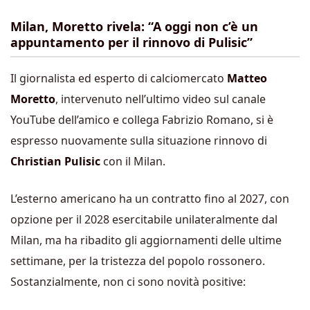
Milan, Moretto rivela: “A oggi non c’è un
appuntamento per il rinnovo di Pulisic”
Il giornalista ed esperto di calciomercato
Matteo
Moretto
, intervenuto nell’ultimo video sul canale
YouTube dell’amico e collega Fabrizio Romano, si è
espresso nuovamente sulla situazione rinnovo di
Christian Pulisic
con il Milan.
L’esterno americano ha un contratto fino al 2027, con
opzione per il 2028 esercitabile unilateralmente dal
Milan, ma ha ribadito gli aggiornamenti delle ultime
settimane, per la tristezza del popolo rossonero.
Sostanzialmente, non ci sono novità positive: