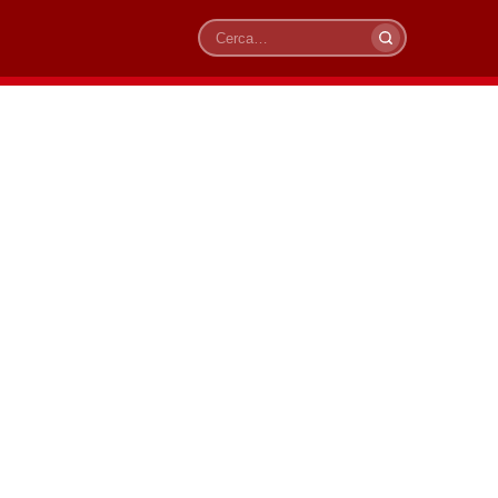
Cerca