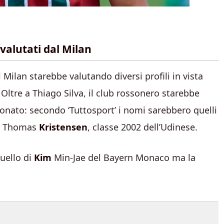
 valutati dal Milan
 Milan starebbe valutando diversi profili in vista
. Oltre a Thiago Silva, il club rossonero starebbe
nato: secondo ‘Tuttosport’ i nomi sarebbero quelli
 e Thomas
Kristensen
, classe 2002 dell’Udinese.
uello di
Kim
Min-Jae del Bayern Monaco ma la