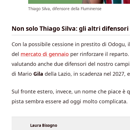
Thiago Silva, difensore della Fluminense
Non solo Thiago Silva: gli altri difensori
Con la possibile cessione in prestito di Odogu, il
del
mercato di gennaio
per rinforzare il reparto
valutando anche due difensori del nostro campio
di Mario
Gila
della Lazio, in scadenza nel 2027,
Sul fronte estero, invece, un nome che piace è q
pista sembra essere ad oggi molto complicata.
Laura Bisogno