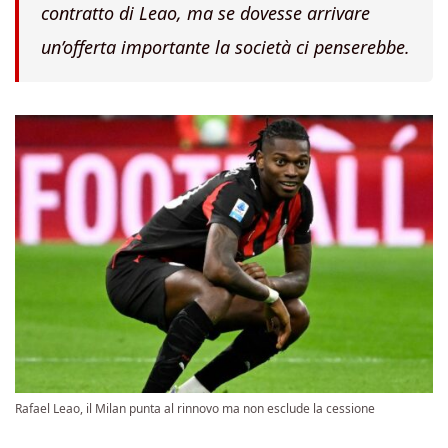
contratto di Leao, ma se dovesse arrivare
un’offerta importante la società ci penserebbe.
Rafael Leao, il Milan punta al rinnovo ma non esclude la cessione