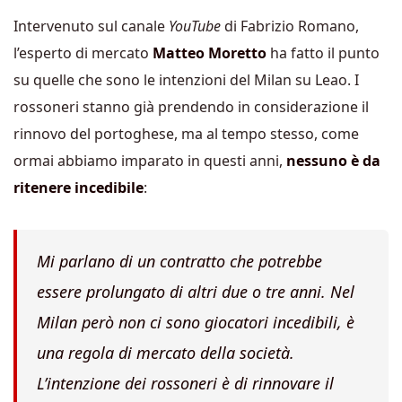
Intervenuto sul canale
YouTube
di Fabrizio Romano,
l’esperto di mercato
Matteo Moretto
ha fatto il punto
su quelle che sono le intenzioni del Milan su Leao. I
rossoneri stanno già prendendo in considerazione il
rinnovo del portoghese, ma al tempo stesso, come
ormai abbiamo imparato in questi anni,
nessuno è da
ritenere incedibile
:
Mi parlano di un contratto che potrebbe
essere prolungato di altri due o tre anni. Nel
Milan però non ci sono giocatori incedibili, è
una regola di mercato della società.
L’intenzione dei rossoneri è di rinnovare il