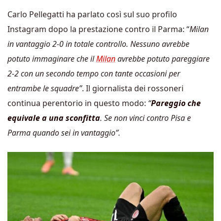
Carlo Pellegatti ha parlato così sul suo profilo
Instagram dopo la prestazione contro il Parma: “
Milan
in vantaggio 2-0 in totale controllo. Nessuno avrebbe
potuto immaginare che il
Milan
avrebbe potuto pareggiare
2-2 con un secondo tempo con tante occasioni per
entrambe le squadre”
. Il giornalista dei rossoneri
continua perentorio in questo modo:
“
Pareggio che
equivale a una sconfitta
. Se non vinci contro Pisa e
Parma quando sei in vantaggio”.