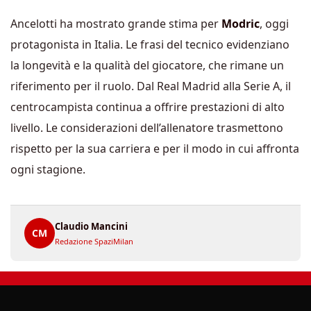
Ancelotti ha mostrato grande stima per
Modric
, oggi
protagonista in Italia. Le frasi del tecnico evidenziano
la longevità e la qualità del giocatore, che rimane un
riferimento per il ruolo. Dal Real Madrid alla Serie A, il
centrocampista continua a offrire prestazioni di alto
livello. Le considerazioni dell’allenatore trasmettono
rispetto per la sua carriera e per il modo in cui affronta
ogni stagione.
Claudio Mancini
CM
Redazione SpaziMilan