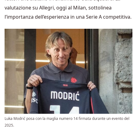
valutazione su Allegri, oggi al Milan, sottolinea
l’importanza dell’esperienza in una Serie A competitiva.
Luka Modrić posa con la maglia numero 14 firmata durante un evento del
2025.