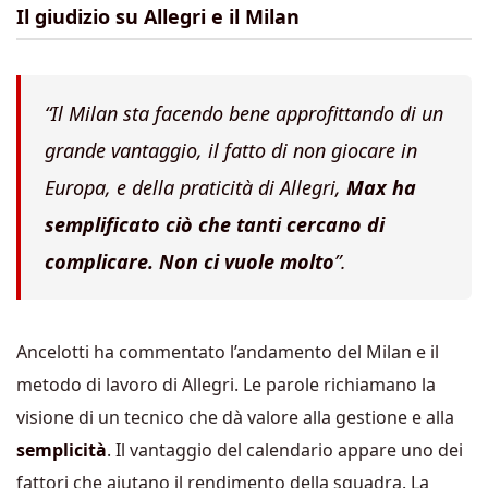
Il giudizio su Allegri e il Milan
“Il Milan sta facendo bene approfittando di un
grande vantaggio, il fatto di non giocare in
Europa, e della praticità di Allegri,
Max ha
semplificato ciò che tanti cercano di
complicare. Non ci vuole molto
”.
Ancelotti ha commentato l’andamento del Milan e il
metodo di lavoro di Allegri. Le parole richiamano la
visione di un tecnico che dà valore alla gestione e alla
semplicità
. Il vantaggio del calendario appare uno dei
fattori che aiutano il rendimento della squadra. La