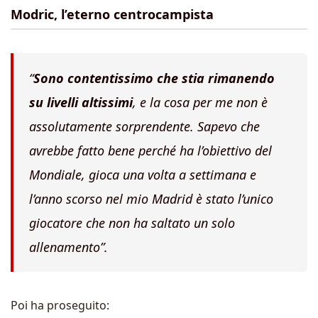
Modric, l’eterno centrocampista
“
Sono contentissimo che stia rimanendo
su livelli altissimi
, e la cosa per me non è
assolutamente sorprendente. Sapevo che
avrebbe fatto bene perché ha l’obiettivo del
Mondiale, gioca una volta a settimana e
l’anno scorso nel mio Madrid è stato l’unico
giocatore che non ha saltato un solo
allenamento”.
Poi ha proseguito: