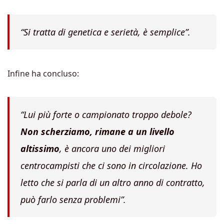
“Si tratta di genetica e serietà, è semplice”.
Infine ha concluso:
“Lui più forte o campionato troppo debole?
Non scherziamo, rimane a un livello
altissimo
, è ancora uno dei migliori
centrocampisti che ci sono in circolazione. Ho
letto che si parla di un altro anno di contratto,
può farlo senza problemi”.