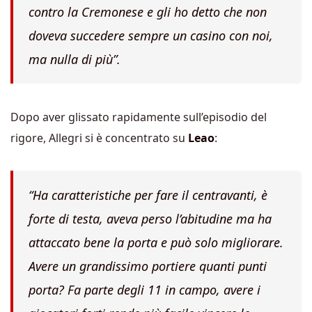
contro la Cremonese e gli ho detto che non
doveva succedere sempre un casino con noi,
ma nulla di più”.
Dopo aver glissato rapidamente sull’episodio del
rigore, Allegri si è concentrato su
Leao
:
“Ha caratteristiche per fare il centravanti, è
forte di testa, aveva perso l’abitudine ma ha
attaccato bene la porta e può solo migliorare.
Avere un grandissimo portiere quanti punti
porta? Fa parte degli 11 in campo, avere i