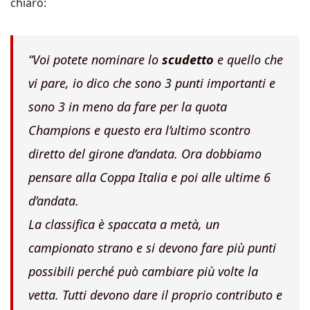
chiaro:
“Voi potete nominare lo
scudetto
e quello che
vi pare, io dico che sono 3 punti importanti e
sono 3 in meno da fare per la quota
Champions e questo era l’ultimo scontro
diretto del girone d’andata. Ora dobbiamo
pensare alla Coppa Italia e poi alle ultime 6
d’andata.
La classifica è spaccata a metà, un
campionato strano e si devono fare più punti
possibili perché può cambiare più volte la
vetta. Tutti devono dare il proprio contributo e