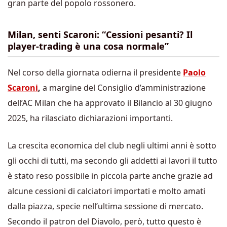
gran parte del popolo rossonero.
Milan, senti Scaroni: “Cessioni pesanti? Il
player-trading è una cosa normale”
Nel corso della giornata odierna il presidente
Paolo
Scaroni
,
a margine del Consiglio d’amministrazione
dell’AC Milan che ha approvato il Bilancio al 30 giugno
2025, ha rilasciato dichiarazioni importanti.
La crescita economica del club negli ultimi anni è sotto
gli occhi di tutti, ma secondo gli addetti ai lavori il tutto
è stato reso possibile in piccola parte anche grazie ad
alcune cessioni di calciatori importati e molto amati
dalla piazza, specie nell’ultima sessione di mercato.
Secondo il patron del Diavolo, però, tutto questo è