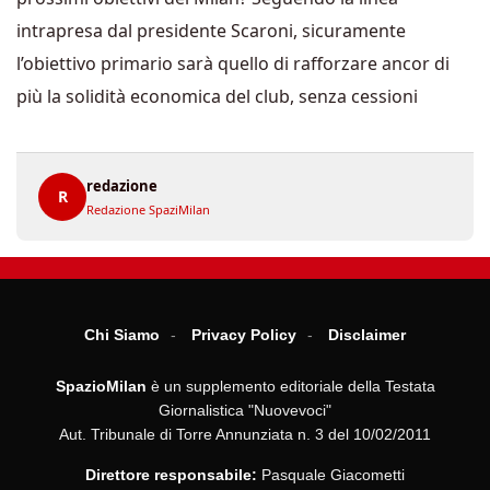
intrapresa dal presidente Scaroni, sicuramente
l’obiettivo primario sarà quello di rafforzare ancor di
più la solidità economica del club, senza cessioni
redazione
R
Redazione SpaziMilan
Chi Siamo
Privacy Policy
Disclaimer
SpazioMilan
è un supplemento editoriale della Testata
Giornalistica "Nuovevoci"
Aut. Tribunale di Torre Annunziata n. 3 del 10/02/2011
Direttore responsabile:
Pasquale Giacometti