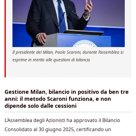
Il presidente del Milan, Paolo Scaroni, durante l’assemblea si
esprime in merito alle questioni di bilancio
Gestione Milan, bilancio in positivo da ben tre
anni: il metodo Scaroni funziona, e non
dipende solo dalle cessioni
L’Assemblea degli Azionisti ha approvato il Bilancio
Consolidato al 30 giugno 2025, certificando un