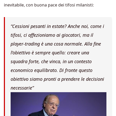
inevitabile, con buona pace dei tifosi milanisti:
“Cessioni pesanti in estate? Anche noi, come i
tifosi, ci affezioniamo ai giocatori, ma il
player-trading è una cosa normale. Alla fine
l’obiettivo è sempre quello: creare una
squadra forte, che vinca, in un contesto
economico equilibrato. Di fronte questo
obiettivo siamo pronti a prendere le decisioni
necessarie”