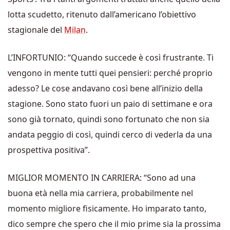
lotta scudetto, ritenuto dall’americano l’obiettivo
stagionale del
Milan
.
L’INFORTUNIO: “Quando succede è così frustrante. Ti
vengono in mente tutti quei pensieri: perché proprio
adesso? Le cose andavano così bene all’inizio della
stagione. Sono stato fuori un paio di settimane e ora
sono già tornato, quindi sono fortunato che non sia
andata peggio di così, quindi cerco di vederla da una
prospettiva positiva”.
MIGLIOR MOMENTO IN CARRIERA: “Sono ad una
buona età nella mia carriera, probabilmente nel
momento migliore fisicamente. Ho imparato tanto,
dico sempre che spero che il mio prime sia la prossima