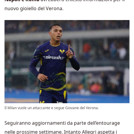
nuovo gioiello del Verona.
Il Milan vuole un attaccante e segue Giovane del Verona.
Seguiranno aggiornamenti da parte dell’entourage
nelle prossime settimane. Intanto Allegri aspetta i