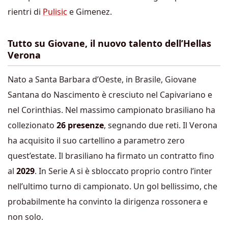
rientri di
Pulisic
e Gimenez.
Tutto su Giovane, il nuovo talento dell’Hellas
Verona
Nato a Santa Barbara d’Oeste, in Brasile,
Giovane
Santana do Nascimento è cresciuto nel Capivariano e
nel Corinthias. Nel massimo campionato brasiliano ha
collezionato
26 presenze
, segnando due reti. Il Verona
ha acquisito il suo cartellino a parametro zero
quest’estate. Il brasiliano ha firmato un contratto fino
al
2029
. In Serie A si è sbloccato proprio contro l’inter
nell’ultimo turno di campionato. Un gol bellissimo, che
probabilmente ha convinto la dirigenza rossonera e
non solo.