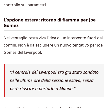
controllo sui parametri.
L’opzione estera: ritorno di fiamma per Joe
Gomez
Nel ventaglio resta viva l’idea di un intervento fuori dai
confini. Non è da escludere un nuovo tentativo per Joe
Gomez del Liverpool.
“Il centrale del Liverpool era già stato sondato
nelle ultime ore della sessione estiva, senza
però riuscire a portarlo a Milano.”