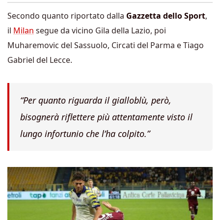
Secondo quanto riportato dalla
Gazzetta dello Sport
,
il
Milan
segue da vicino Gila della Lazio, poi
Muharemovic del Sassuolo, Circati del Parma e Tiago
Gabriel del Lecce.
“Per quanto riguarda il gialloblù, però,
bisognerà riflettere più attentamente visto il
lungo infortunio che l’ha colpito.”