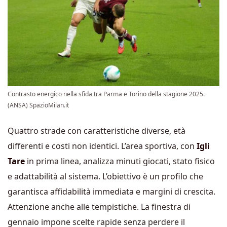
Contrasto energico nella sfida tra Parma e Torino della stagione 2025.
(ANSA) SpazioMilan.it
Quattro strade con caratteristiche diverse, età
differenti e costi non identici. L’area sportiva, con
Igli
Tare
in prima linea, analizza minuti giocati, stato fisico
e adattabilità al sistema. L’obiettivo è un profilo che
garantisca affidabilità immediata e margini di crescita.
Attenzione anche alle tempistiche. La finestra di
gennaio impone scelte rapide senza perdere il