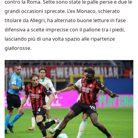
contro la Roma. Sette sono state le palle perse e due le
grandi occasioni sprecate. L’ex Monaco, schierato
titolare da Allegri, ha alternato buone letture in fase
difensiva a scelte imprecise con il pallone tra i piedi,
lasciando più di una volta spazio alle ripartenze
giallorosse.