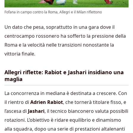
Fofana in campo contro la Roma, Allegri e il Milan riflettono
Un dato che pesa, soprattutto in una gara dove il
centrocampo rossonero ha sofferto la pressione della
Roma e la velocità nelle transizioni nonostante la
vittoria finale.
Allegri riflette: Rabiot e Jashari insidiano una
maglia
La concorrenza in mediana è destinata a crescere. Con
il rientro di
Adrien Rabiot
, che tornerà titolare fisso, e
l’ascesa di
Jashari
, il tecnico bianconero valuta possibili
rotazioni. L’obiettivo è ridare equilibrio e dinamismo
alla squadra, dopo una serie di prestazioni altalenanti