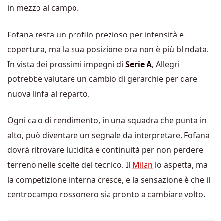
in mezzo al campo.
Fofana resta un profilo prezioso per intensità e
copertura, ma la sua posizione ora non è più blindata.
In vista dei prossimi impegni di
Serie A
, Allegri
potrebbe valutare un cambio di gerarchie per dare
nuova linfa al reparto.
Ogni calo di rendimento, in una squadra che punta in
alto, può diventare un segnale da interpretare. Fofana
dovrà ritrovare lucidità e continuità per non perdere
terreno nelle scelte del tecnico. Il
Milan
lo aspetta, ma
la competizione interna cresce, e la sensazione è che il
centrocampo rossonero sia pronto a cambiare volto.