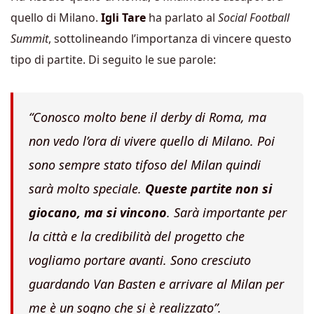
quello di Milano.
Igli Tare
ha parlato al
Social Football
Summit
, sottolineando l’importanza di vincere questo
tipo di partite. Di seguito le sue parole:
“Conosco molto bene il derby di Roma, ma
non vedo l’ora di vivere quello di Milano. Poi
sono sempre stato tifoso del Milan quindi
sarà molto speciale.
Queste partite non si
giocano, ma si vincono
. Sarà importante per
la città e la credibilità del progetto che
vogliamo portare avanti. Sono cresciuto
guardando Van Basten e arrivare al Milan per
me è un sogno che si è realizzato”.