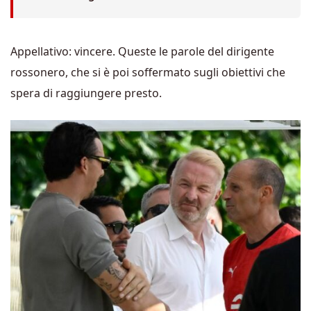
Appellativo: vincere. Queste le parole del dirigente
rossonero, che si è poi soffermato sugli obiettivi che
spera di raggiungere presto.