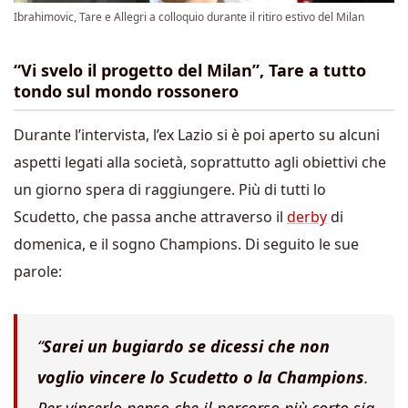
Ibrahimovic, Tare e Allegri a colloquio durante il ritiro estivo del Milan
“Vi svelo il progetto del Milan”, Tare a tutto
tondo sul mondo rossonero
Durante l’intervista, l’ex Lazio si è poi aperto su alcuni
aspetti legati alla società, soprattutto agli obiettivi che
un giorno spera di raggiungere. Più di tutti lo
Scudetto, che passa anche attraverso il
derby
di
domenica, e il sogno Champions. Di seguito le sue
parole:
“
Sarei un bugiardo se dicessi che non
voglio vincere lo Scudetto o la Champions
.