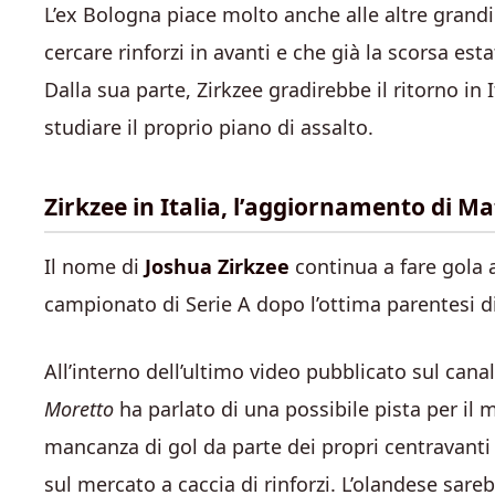
L’ex Bologna piace molto anche alle altre grandi 
cercare rinforzi in avanti e che già la scorsa est
Dalla sua parte, Zirkzee gradirebbe il ritorno in
studiare il proprio piano di assalto.
Zirkzee in Italia, l’aggiornamento di M
Il nome di
Joshua Zirkzee
continua a fare gola 
campionato di Serie A dopo l’ottima parentesi d
All’interno dell’ultimo video pubblicato sul cana
Moretto
ha parlato di una possibile pista per il 
mancanza di gol da parte dei propri centravanti
sul mercato a caccia di rinforzi. L’olandese sarebb