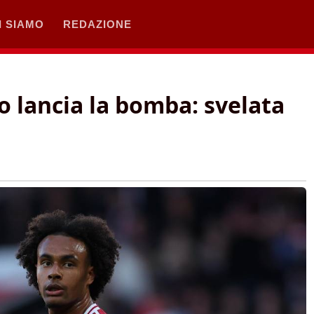
I SIAMO
REDAZIONE
o lancia la bomba: svelata