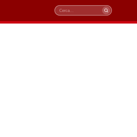
Cerca