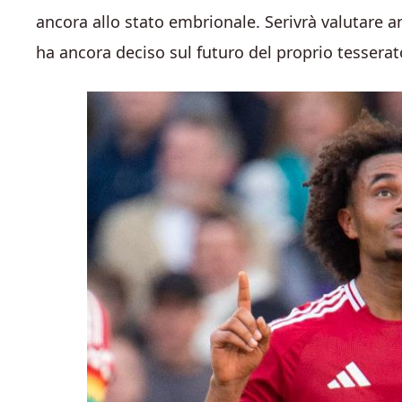
ancora allo stato embrionale. Serivrà valutare 
ha ancora deciso sul futuro del proprio tesserat