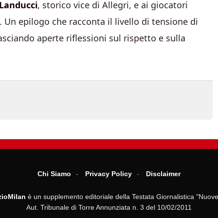
Landucci
, storico vice di Allegri, e ai giocatori
. Un epilogo che racconta il livello di tensione di
sciando aperte riflessioni sul rispetto e sulla
Chi Siamo
Privacy Policy
Disclaimer
ioMilan
è un supplemento editoriale della Testata Giornalistica "Nuove
Aut. Tribunale di Torre Annunziata n. 3 del 10/02/2011