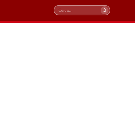
Cerca