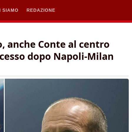
I SIAMO
REDAZIONE
lo, anche Conte al centro
ccesso dopo Napoli-Milan