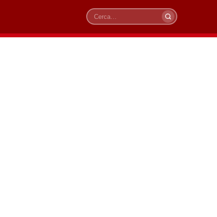
Cerca