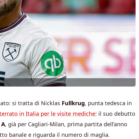
ato: si tratta di Nicklas
Fullkrug
, punta tedesca in
terrato in Italia per le visite mediche
: il suo debutto
 A
, già per Cagliari-Milan, prima partita dell’anno
tto banale e riguarda il numero di maglia.