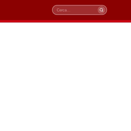
Cerca