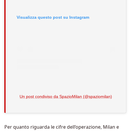
Visualizza questo post su Instagram
Un post condiviso da SpazioMilan (@spaziomilan)
Per quanto riguarda le cifre dell’operazione, Milan e