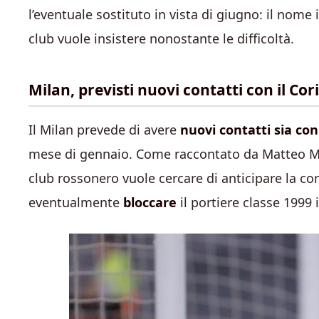
l’eventuale sostituto in vista di giugno: il nome
club vuole insistere nonostante le difficoltà.
Milan, previsti nuovi contatti con il C
Il Milan prevede di avere
nuovi contatti sia con
mese di gennaio. Come raccontato da Matteo More
club rossonero vuole cercare di anticipare la co
eventualmente
bloccare
il portiere classe 1999 