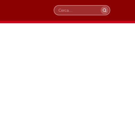
Cerca