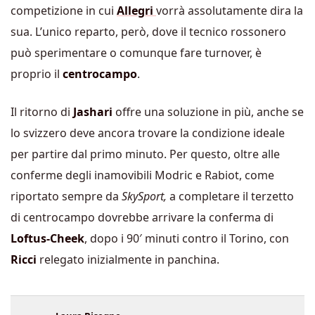
competizione in cui
Allegri
vorrà assolutamente dira la
sua. L’unico reparto, però, dove il tecnico rossonero
può sperimentare o comunque fare turnover, è
proprio il
centrocampo
.
Il ritorno di
Jashari
offre una soluzione in più, anche se
lo svizzero deve ancora trovare la condizione ideale
per partire dal primo minuto. Per questo, oltre alle
conferme degli inamovibili Modric e Rabiot, come
riportato sempre da
SkySport,
a completare il terzetto
di centrocampo dovrebbe arrivare la conferma di
Loftus-Cheek
, dopo i 90′ minuti contro il Torino, con
Ricci
relegato inizialmente in panchina.