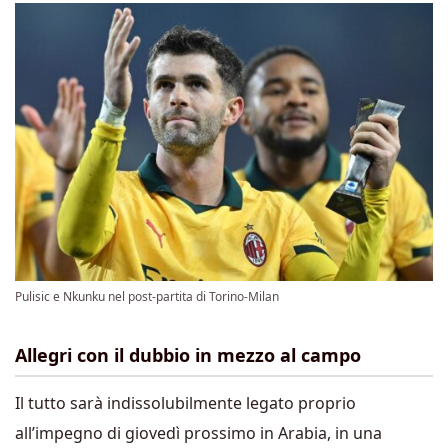
Pulisic e Nkunku nel post-partita di Torino-Milan
Allegri con il dubbio in mezzo al campo
Il tutto sarà indissolubilmente legato proprio
all’impegno di giovedì prossimo in Arabia, in una