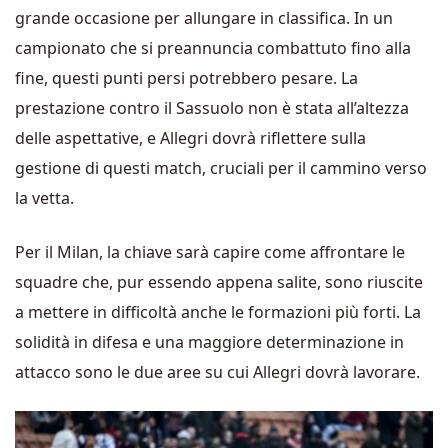
grande occasione per allungare in classifica. In un
campionato che si preannuncia combattuto fino alla
fine, questi punti persi potrebbero pesare. La
prestazione contro il Sassuolo non è stata all’altezza
delle aspettative, e Allegri dovrà riflettere sulla
gestione di questi match, cruciali per il cammino verso
la vetta.
Per il Milan, la chiave sarà capire come affrontare le
squadre che, pur essendo appena salite, sono riuscite
a mettere in difficoltà anche le formazioni più forti. La
solidità in difesa e una maggiore determinazione in
attacco sono le due aree su cui Allegri dovrà lavorare.