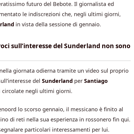
ratissimo futuro del Bebote. Il giornalista ed
ntato le indiscrezioni che, negli ultimi giorni,
rland
in vista della sessione di gennaio.
oci sull’interesse del Sunderland non sono
nella giornata odierna tramite un video sul proprio
sull’interesse del
Sunderland
per
Santiago
circolate negli ultimi giorni.
enoord lo scorso gennaio, il messicano è finito al
ino di reti nella sua esperienza in rossonero fin qui.
gnalare particolari interessamenti per lui.