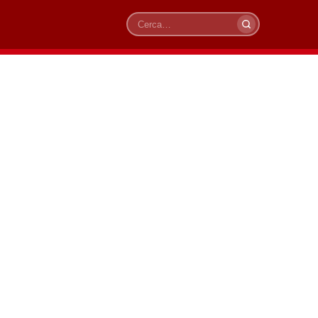
Cerca