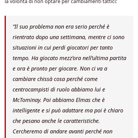
la volontà di non optare per cambiamenti tattici:
“Il suo problema non era serio perché è
rientrato dopo una settimana, mentre ci sono
situazioni in cui perdi giocatori per tanto
tempo. Ha giocato mezz’ora nell’ultima partita
e ora è pronto per giocare. Non ci va a
cambiare chissà cosa perché come
centrocampisti di ruolo abbiamo lui e
McTominay. Poi abbiamo Elmas che è
intelligente e si può adattare ma poi è chiaro
che pesano anche le caratteristiche.
Cercheremo di andare avanti perché non