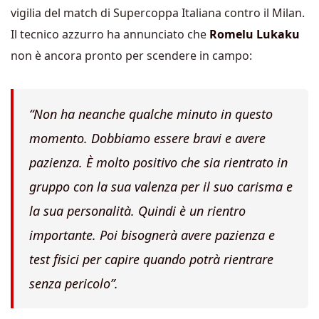
vigilia del match di Supercoppa Italiana contro il Milan.
Il tecnico azzurro ha annunciato che
Romelu Lukaku
non è ancora pronto per scendere in campo:
“Non ha neanche qualche minuto in questo
momento. Dobbiamo essere bravi e avere
pazienza. È molto positivo che sia rientrato in
gruppo con la sua valenza per il suo carisma e
la sua personalità. Quindi è un rientro
importante. Poi bisognerà avere pazienza e
test fisici per capire quando potrà rientrare
senza pericolo”.