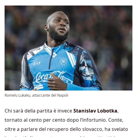
Romelu Lukaku, attaccante del Napoli
Chi sarà della partita è invece
Stanislav Lobotka
,
tornato al cento per cento dopo l’infortunio. Conte,
oltre a parlare del recupero dello slovacco, ha svelato