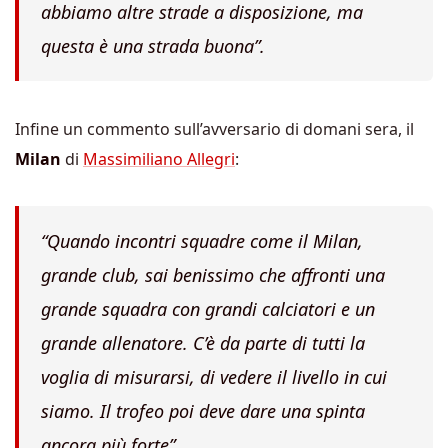
abbiamo altre strade a disposizione, ma
questa è una strada buona”.
Infine un commento sull’avversario di domani sera, il
Milan
di
Massimiliano Allegri
:
“Quando incontri squadre come il Milan,
grande club, sai benissimo che affronti una
grande squadra con grandi calciatori e un
grande allenatore. C’è da parte di tutti la
voglia di misurarsi, di vedere il livello in cui
siamo. Il trofeo poi deve dare una spinta
ancora più forte”.