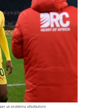
o per un problema all’adduttore