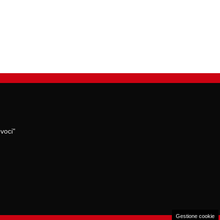
voci"
Gestione cookie