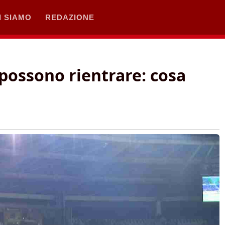
I SIAMO
REDAZIONE
possono rientrare: cosa