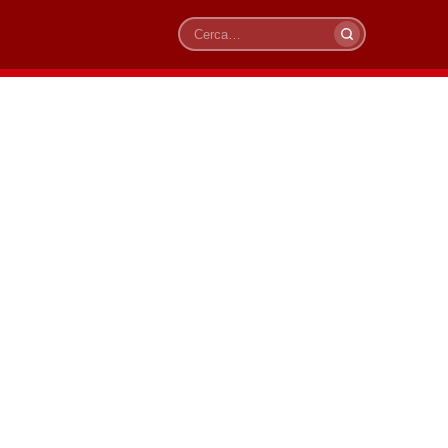
Cerca