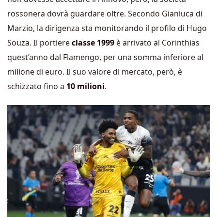
rossonera dovrà guardare oltre. Secondo Gianluca di
Marzio, la dirigenza sta monitorando il profilo di Hugo
Souza. Il portiere
classe 1999
è arrivato al Corinthias
quest’anno dal Flamengo, per una somma inferiore al
milione di euro. Il suo valore di mercato, però, è
schizzato fino a
10 milioni
.