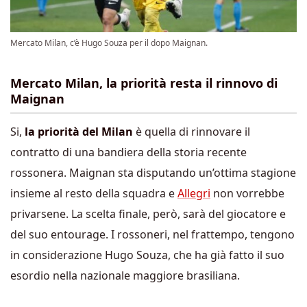
Mercato Milan, c’è Hugo Souza per il dopo Maignan.
Mercato Milan, la priorità resta il rinnovo di
Maignan
Si,
la priorità del Milan
è quella di rinnovare il
contratto di una bandiera della storia recente
rossonera. Maignan sta disputando un’ottima stagione
insieme al resto della squadra e
Allegri
non vorrebbe
privarsene. La scelta finale, però, sarà del giocatore e
del suo entourage. I rossoneri, nel frattempo, tengono
in considerazione Hugo Souza, che ha già fatto il suo
esordio nella nazionale maggiore brasiliana.