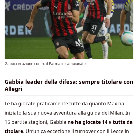
Gabbia in azione contro il Parma in campionato
Gabbia leader della difesa: sempre titolare con
Allegri
Le ha giocate praticamente tutte da quanto Max ha
iniziato la sua nuova avventura alla guida del Milan. In
15 partite stagioni, Gabbia
ne ha giocate 14
e
tutte da
titolare
. Un’unica eccezione il turnover con il Lecce in