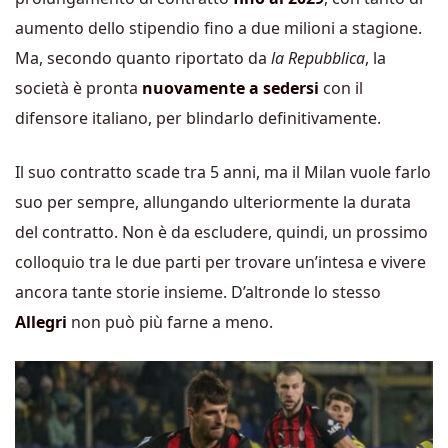
aumento dello stipendio fino a due milioni a stagione.
Ma, secondo quanto riportato da
la Repubblica
, la
società è pronta
nuovamente a sedersi
con il
difensore italiano, per blindarlo definitivamente.
Il suo contratto scade tra 5 anni, ma il Milan vuole farlo
suo per sempre, allungando ulteriormente la durata
del contratto. Non è da escludere, quindi, un prossimo
colloquio tra le due parti per trovare un’intesa e vivere
ancora tante storie insieme. D’altronde lo stesso
Allegri
non può più farne a meno.