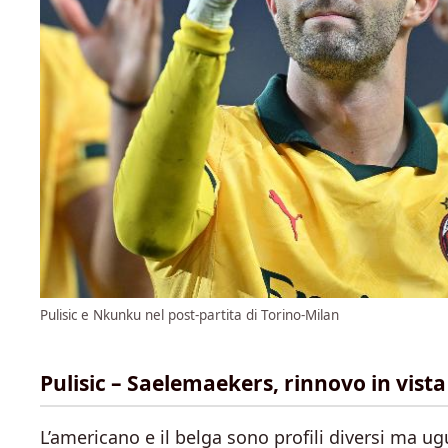
Pulisic e Nkunku nel post-partita di Torino-Milan
Pulisic – Saelemaekers, rinnovo in vista
L’americano e il belga sono profili diversi ma u