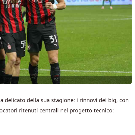
 delicato della sua stagione: i rinnovi dei big, con
ocatori ritenuti centrali nel progetto tecnico: