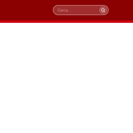
Cerca