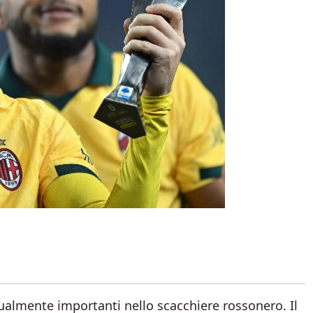
gualmente importanti nello scacchiere rossonero. Il