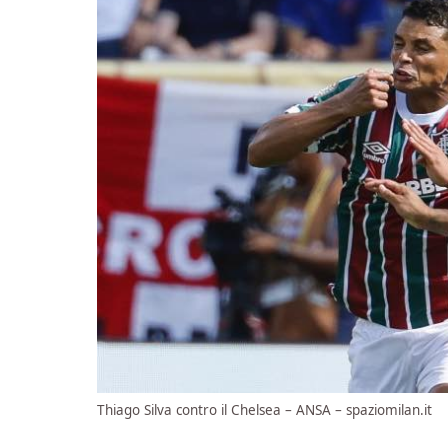
Thiago Silva contro il Chelsea – ANSA – spaziomilan.it