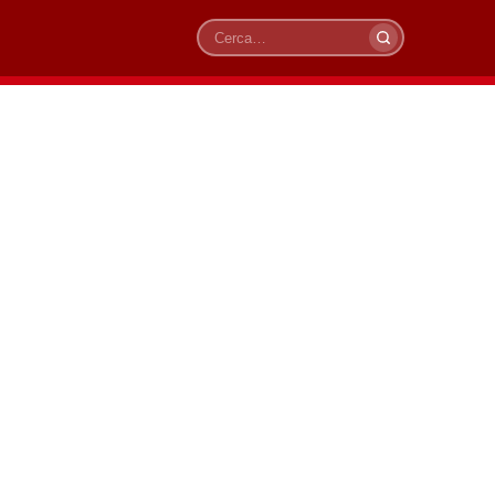
Cerca