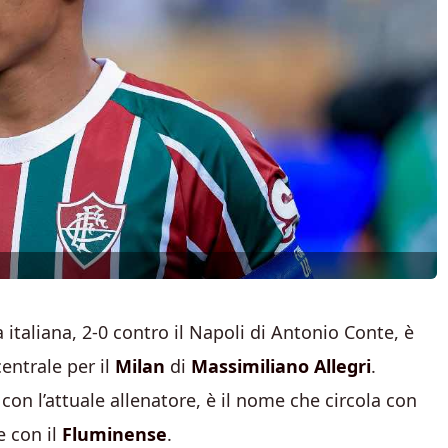
italiana, 2-0 contro il Napoli di Antonio Conte, è
entrale per il
Milan
di
Massimiliano Allegri
.
 con l’attuale allenatore, è il nome che circola con
e con il
Fluminense
.