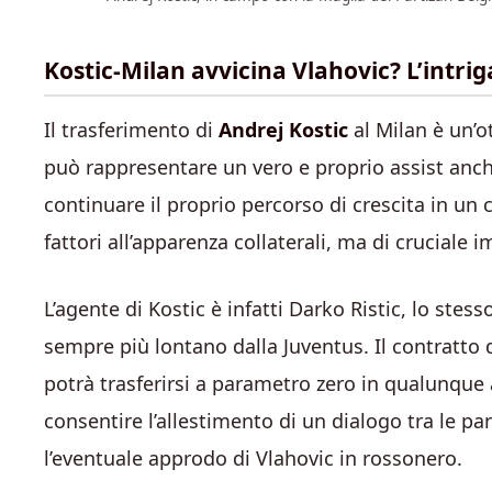
Kostic-Milan avvicina Vlahovic? L’intri
Il trasferimento di
Andrej Kostic
al Milan è un’o
può rappresentare un vero e proprio assist anche
continuare il proprio percorso di crescita in un
fattori all’apparenza collaterali, ma di cruciale 
L’agente di Kostic è infatti Darko Ristic, lo stess
sempre più lontano dalla Juventus. Il contratto
potrà trasferirsi a parametro zero in qualunque a
consentire l’allestimento di un dialogo tra le par
l’eventuale approdo di Vlahovic in rossonero.