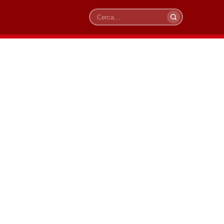
Cerca