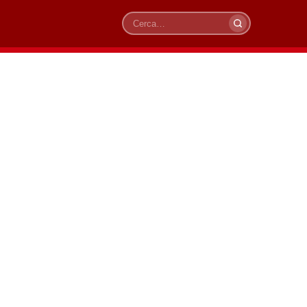
Cerca