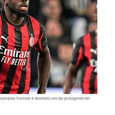
ocampista francese è diventato uno dei protagonisti del