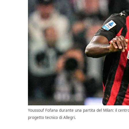
Youssouf Fofana durante una partita del Milan: il centr
progetto tecnico di Allegri.