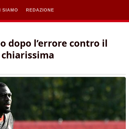
I SIAMO
REDAZIONE
o dopo l’errore contro il
 chiarissima