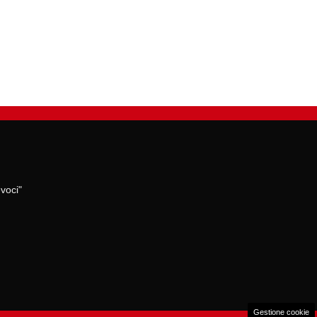
voci"
Gestione cookie