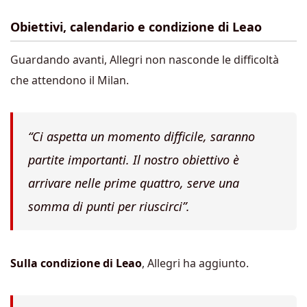
Obiettivi, calendario e condizione di Leao
Guardando avanti, Allegri non nasconde le difficoltà
che attendono il Milan.
“Ci aspetta un momento difficile, saranno
partite importanti.
Il nostro obiettivo è
arrivare nelle prime quattro, serve una
somma di punti per riuscirci”.
Sulla condizione di Leao
, Allegri ha aggiunto.