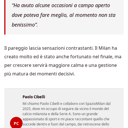
“Ha avuto alcune occasioni a campo aperto
dove poteva fare meglio, al momento non sta
benissimo”.
Il pareggio lascia sensazioni contrastanti. Il Milan ha
creato molto ed è stato anche fortunato nel finale, ma
per crescere servirà maggiore calma e una gestione
più matura dei momenti decisivi.
Paolo Cibelli
Mi chiamo Paolo Cibelli e collaboro con SpazioMilan dal
2025, dove mi occupo di seguire da vicino il mondo del
calcio milanista e della Serie A. Sono un grande
appassionato di sport e mi piace raccontare quello che
PC
succede dentro e fuori dal campo, dai retroscena dello