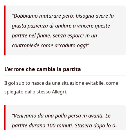
“Dobbiamo maturare però: bisogna avere la
giusta pazienza di andare a vincere queste
partite nel finale, senza esporci in un
contropiede come accaduto oggi”.
L’errore che cambia la partita
Il gol subito nasce da una situazione evitabile, come
spiegato dallo stesso Allegri.
“Venivamo da una palla persa in avanti. Le
partite durano 100 minuti.
Stasera dopo lo 0-