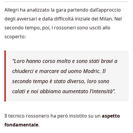
Allegri ha analizzato la gara partendo dall’approccio
degli avversari e dalla difficoltà iniziale del Milan. Nel
secondo tempo, poi, i rossoneri sono usciti allo
scoperto:
“Loro hanno corso molto e sono stati bravi a
chiuderci e marcare ad uomo Modric.
Il
secondo tempo è stato diverso, loro sono
calati e noi abbiamo aumentato l’intensità”.
Il tecnico rossonero ha però insistito su un
aspetto
fondamentale
.