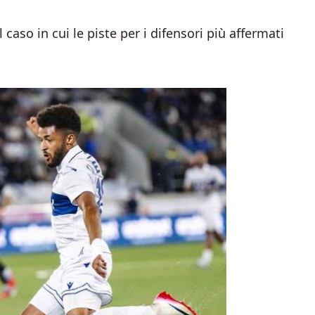
 caso in cui le piste per i difensori più affermati