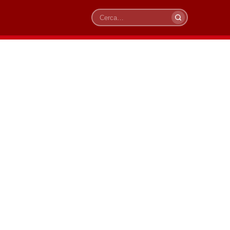
Cerca