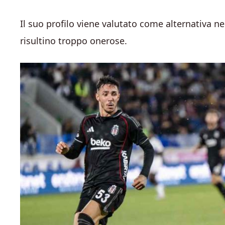
Il suo profilo viene valutato come alternativa nel
risultino troppo onerose.