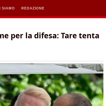
I SIAMO
REDAZIONE
 per la difesa: Tare tenta