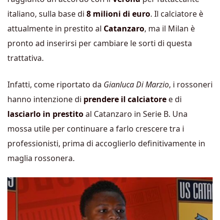
italiano, sulla base di
8 milioni di euro
. Il calciatore è
attualmente in prestito al
Catanzaro
, ma il Milan è
pronto ad inserirsi per cambiare le sorti di questa
trattativa.
Infatti, come riportato da
Gianluca Di Marzio
, i rossoneri
hanno intenzione di
prendere il calciatore
e di
lasciarlo in prestito
al Catanzaro in Serie B. Una
mossa utile per continuare a farlo crescere tra i
professionisti, prima di accoglierlo definitivamente in
maglia rossonera.