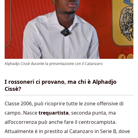
Alphadjo Cissè durante la presentazione con il Catanzaro
I rossoneri ci provano, ma chi è Alphadjo
Cissè?
Classe 2006, può ricoprire tutte le zone offensive di
campo. Nasce
trequartista
, seconda punta, ma
all’occorrenza può anche fare il centrocampista.
Attualmente è in prestito al Catanzaro in Serie B, dove