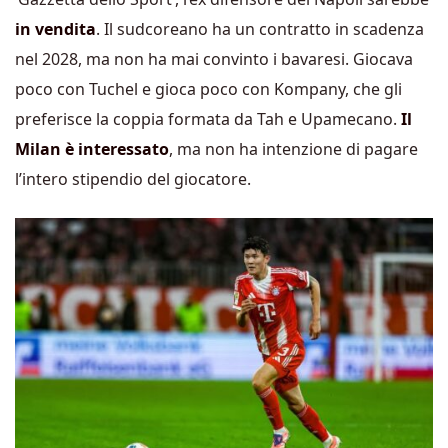
in vendita
. Il sudcoreano ha un contratto in scadenza
nel 2028, ma non ha mai convinto i bavaresi. Giocava
poco con Tuchel e gioca poco con Kompany, che gli
preferisce la coppia formata da Tah e Upamecano.
Il
Milan è interessato
, ma non ha intenzione di pagare
l’intero stipendio del giocatore.