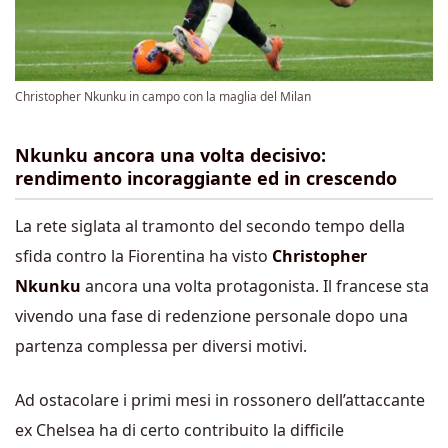
Christopher Nkunku in campo con la maglia del Milan
Nkunku ancora una volta decisivo:
rendimento incoraggiante ed in crescendo
La rete siglata al tramonto del secondo tempo della
sfida contro la Fiorentina ha visto
Christopher
Nkunku
ancora una volta protagonista. Il francese sta
vivendo una fase di redenzione personale dopo una
partenza complessa per diversi motivi.
Ad ostacolare i primi mesi in rossonero dell’attaccante
ex Chelsea ha di certo contribuito la difficile