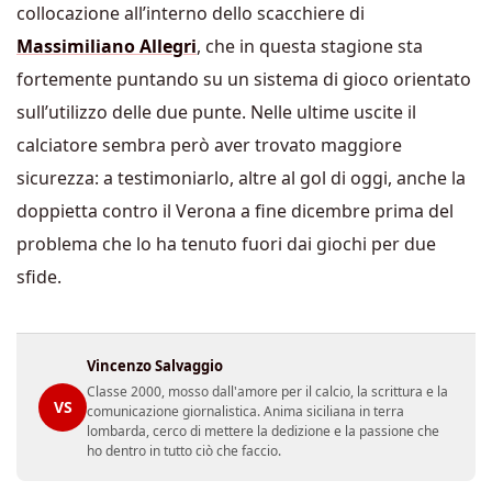
collocazione all’interno dello scacchiere di
Massimiliano Allegri
, che in questa stagione sta
fortemente puntando su un sistema di gioco orientato
sull’utilizzo delle due punte. Nelle ultime uscite il
calciatore sembra però aver trovato maggiore
sicurezza: a testimoniarlo, altre al gol di oggi, anche la
doppietta contro il Verona a fine dicembre prima del
problema che lo ha tenuto fuori dai giochi per due
sfide.
Vincenzo Salvaggio
Classe 2000, mosso dall'amore per il calcio, la scrittura e la
VS
comunicazione giornalistica. Anima siciliana in terra
lombarda, cerco di mettere la dedizione e la passione che
ho dentro in tutto ciò che faccio.