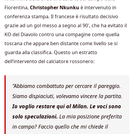
Fiorentina,
Christopher Nkunku
è intervenuto in
conferenza stampa. Il francese è risultato decisivo
grazie ad un gol messo a segno al 90′, che ha evitato il
KO del Diavolo contro una compagine come quella
toscana che appare ben distante come livello se si
guarda alla classifica. Questo un estratto
dell’intervento del calciatore rossonero:
“Abbiamo combattuto per cercare il pareggio.
Siamo dispiaciuti, volevamo vincere la partita.
Io voglio restare qui al Milan. Le voci sono
solo speculazioni.
La mia posizione preferita
in campo? Faccio quello che mi chiede il