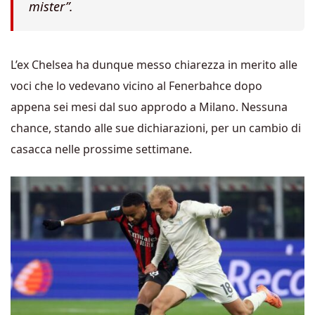
mister”.
L’ex Chelsea ha dunque messo chiarezza in merito alle
voci che lo vedevano vicino al Fenerbahce dopo
appena sei mesi dal suo approdo a Milano. Nessuna
chance, stando alle sue dichiarazioni, per un cambio di
casacca nelle prossime settimane.