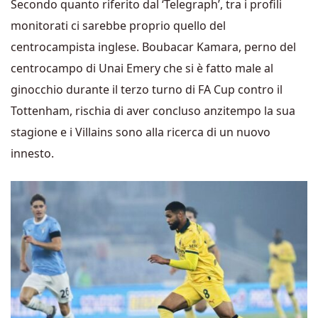
Secondo quanto riferito dal ‘Telegraph’, tra i profili
monitorati ci sarebbe proprio quello del
centrocampista inglese. Boubacar Kamara, perno del
centrocampo di Unai Emery che si è fatto male al
ginocchio durante il terzo turno di FA Cup contro il
Tottenham, rischia di aver concluso anzitempo la sua
stagione e i Villains sono alla ricerca di un nuovo
innesto.