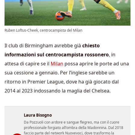
Ruben Loftus-Cheek, centrocampista del Milan
Il club di Birmingham avrebbe già
chiesto
informazioni sul centrocampista rossonero
, in
attesa di capire se il
Milan
possa aprire le porte ad una
sua cessione a gennaio. Per l’inglese sarebbe un
ritorno in Premier League, dove ha già giocato dal
2014 al 2023 indossando la maglia del Chelsea.
Laura Bisogno
Da Pozzuoli con ardore e sangue flegreo, ma con il cuore
professionale forgiato all'ombra della Madonnina. Dal 2018
faccio parte del network Nuovevoci, dove trasformo la