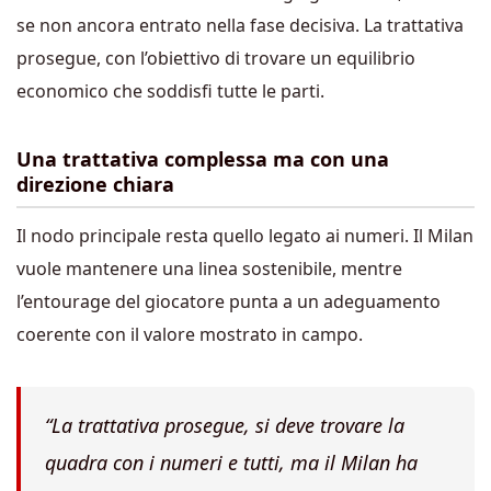
se non ancora entrato nella fase decisiva. La trattativa
prosegue, con l’obiettivo di trovare un equilibrio
economico che soddisfi tutte le parti.
Una trattativa complessa ma con una
direzione chiara
Il nodo principale resta quello legato ai numeri. Il Milan
vuole mantenere una linea sostenibile, mentre
l’entourage del giocatore punta a un adeguamento
coerente con il valore mostrato in campo.
“La trattativa prosegue, si deve trovare la
quadra con i numeri e tutti, ma il Milan ha