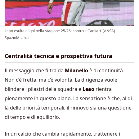
Leao esulta al gol nella stagione 25/26, contro il Cagliari. (ANSA)
SpazioMilan.it
Centralità tecnica e prospettiva futura
Il messaggio che filtra da
Milanello
è di continuità.
Non c’è fretta, ma c’è volontà. La dirigenza vuole
blindare i pilastri della squadra e
Leao
rientra
pienamente in questo piano. La sensazione è che, al di
là delle priorità temporali, il rinnovo sia una questione
di tempo e di equilibrio.
In un calcio che cambia rapidamente, trattenere i