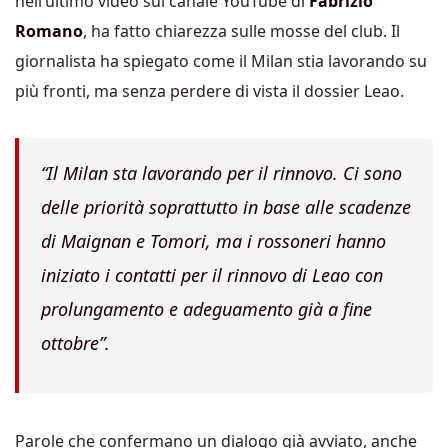
nell’ultimo video sul canale YouTube di
Fabrizio
Romano
, ha fatto chiarezza sulle mosse del club. Il
giornalista ha spiegato come il Milan stia lavorando su
più fronti, ma senza perdere di vista il dossier Leao.
“Il Milan sta lavorando per il rinnovo. Ci sono
delle priorità soprattutto in base alle scadenze
di Maignan e Tomori, ma i rossoneri hanno
iniziato i contatti per il rinnovo di Leao con
prolungamento e adeguamento già a fine
ottobre”.
Parole che confermano un dialogo già avviato, anche