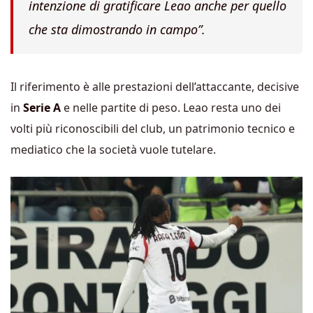
intenzione di gratificare Leao anche per quello
che sta dimostrando in campo”.
Il riferimento è alle prestazioni dell’attaccante, decisive
in
Serie A
e nelle partite di peso. Leao resta uno dei
volti più riconoscibili del club, un patrimonio tecnico e
mediatico che la società vuole tutelare.