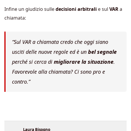
Infine un giudizio sulle
decisioni arbitrali
e sul
VAR
a
chiamata:
“Sul VAR a chiamata credo che oggi siano
usciti delle nuove regole ed è un
bel segnale
perché si cerca di
migliorare la situazione
.
Favorevole alla chiamata? Ci sono pro e
contro.”
Laura Bisogno