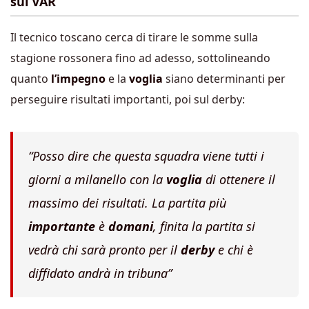
sul VAR
Il tecnico toscano cerca di tirare le somme sulla
stagione rossonera fino ad adesso, sottolineando
quanto
l’impegno
e la
voglia
siano determinanti per
perseguire risultati importanti, poi sul derby:
“Posso dire che questa squadra viene tutti i
giorni a milanello con la
voglia
di ottenere il
massimo dei risultati. La partita più
importante
è
domani
, finita la partita si
vedrà chi sarà pronto per il
derby
e chi è
diffidato andrà in tribuna”