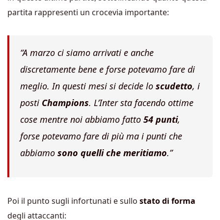
partita rappresenti un crocevia importante:
“A marzo ci siamo arrivati e anche
discretamente bene e forse potevamo fare di
meglio. In questi mesi si decide lo
scudetto
, i
posti
Champions
. L’Inter sta facendo ottime
cose mentre noi abbiamo fatto
54 punti
,
forse potevamo fare di più ma i punti che
abbiamo
sono quelli che meritiamo
.”
Poi il punto sugli infortunati e sullo
stato di forma
degli attaccanti: