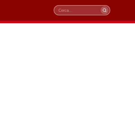
Cerca