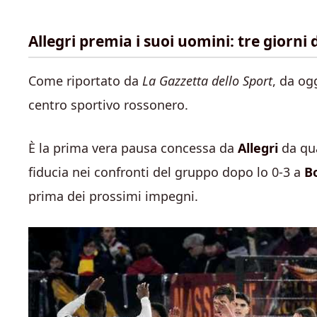
Allegri premia i suoi uomini: tre giorni
Come riportato da
La Gazzetta dello Sport
, da og
centro sportivo rossonero.
È la prima vera pausa concessa da
Allegri
da qua
fiducia nei confronti del gruppo dopo lo 0-3 a
B
prima dei prossimi impegni.