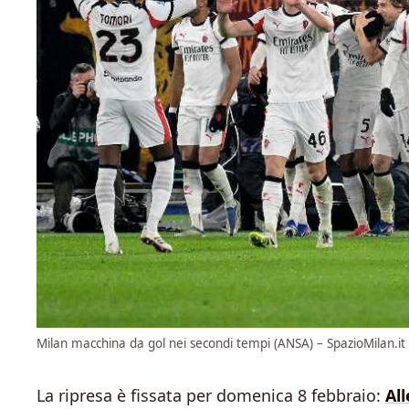
Milan macchina da gol nei secondi tempi (ANSA) – SpazioMilan.it
La ripresa è fissata per domenica 8 febbraio:
All