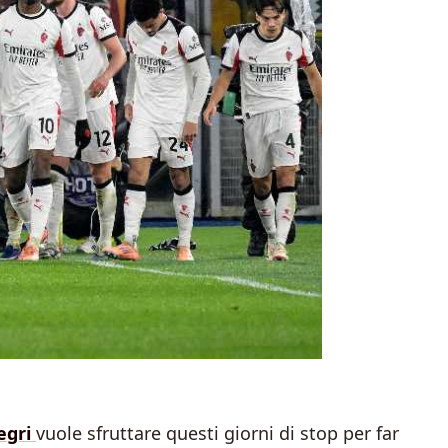
egri
vuole sfruttare questi giorni di stop per far