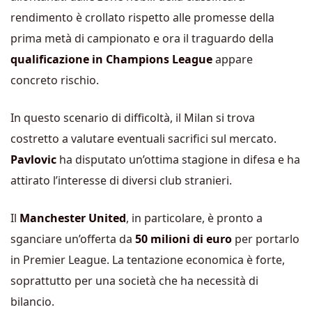
rendimento è crollato rispetto alle promesse della
prima metà di campionato e ora il traguardo della
qualificazione in Champions League
appare
concreto rischio.
In questo scenario di difficoltà, il Milan si trova
costretto a valutare eventuali sacrifici sul mercato.
Pavlovic
ha disputato un’ottima stagione in difesa e ha
attirato l’interesse di diversi club stranieri.
Il
Manchester United
, in particolare, è pronto a
sganciare un’offerta da
50 milioni di euro
per portarlo
in Premier League. La tentazione economica è forte,
soprattutto per una società che ha necessità di
bilancio.