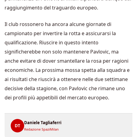
raggiungimento del traguardo europeo.
Il club rossonero ha ancora alcune giornate di
campionato per invertire la rotta e assicurarsi la
qualificazione. Riuscire in questo intento
significherebbe non solo mantenere Pavlovic, ma
anche evitare di dover smantellare la rosa per ragioni
economiche. La prossima mossa spetta alla squadra e
ai risultati che riuscirà a ottenere nelle due settimane
decisive della stagione, con Pavlovic che rimane uno
dei profili più appetibili del mercato europeo.
Daniele Tagliaferri
DT
Redazione SpaziMilan