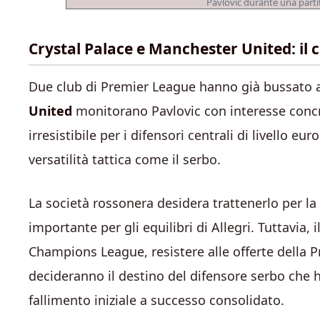
Pavlovic durante una parti
Crystal Palace e Manchester United: il
Due club di Premier League hanno già bussato a
United
monitorano Pavlovic con interesse concr
irresistibile per i difensori centrali di livello 
versatilità tattica come il serbo.
La società rossonera desidera trattenerlo per l
importante per gli equilibri di Allegri. Tuttavia,
Champions League, resistere alle offerte della 
decideranno il destino del difensore serbo che 
fallimento iniziale a successo consolidato.