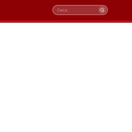
Cerca