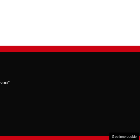
voci"
Gestione cookie